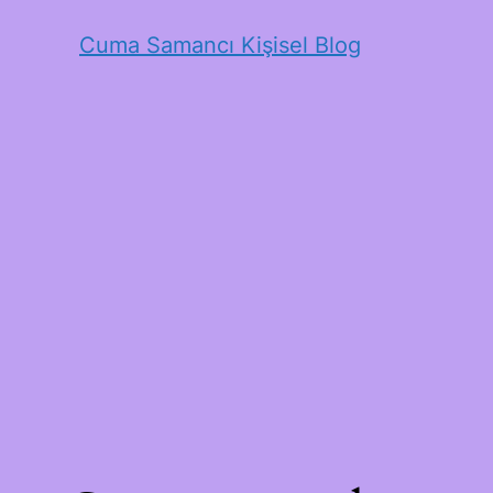
Cuma Samancı Kişisel Blog